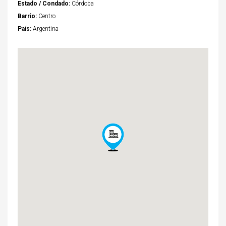
Estado / Condado:
Córdoba
Barrio:
Centro
País:
Argentina