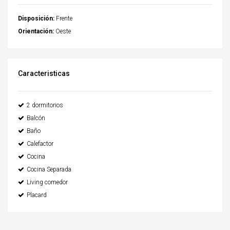
Disposición:
Frente
Orientación:
Oeste
Caracteristicas
2 dormitorios
Balcón
Baño
Calefactor
Cocina
Cocina Separada
Living comedor
Placard