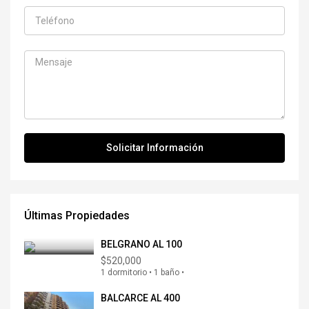
Últimas Propiedades
BELGRANO AL 100
$520,000
1 dormitorio • 1 baño •
BALCARCE AL 400