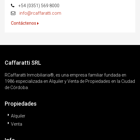
+54 (0351) 569 8000
info@rcaffaratti.com
Contáctenos
Caffaratti SRL
RCaffaratti Inmobiliaria®, es una empresa familiar fundada en
1986 especializada en Alquiler y Venta de Propiedades en la Ciudad
de Córdoba.
Propiedades
Alquiler
Venta