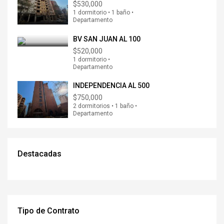
$530,000
1 dormitorio • 1 baño •
Departamento
BV SAN JUAN AL 100
$520,000
1 dormitorio •
Departamento
INDEPENDENCIA AL 500
$750,000
2 dormitorios • 1 baño •
Departamento
Destacadas
Tipo de Contrato