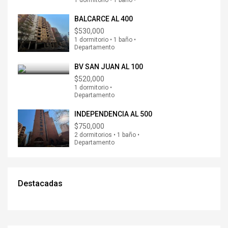
1 dormitorio • 1 baño •
BALCARCE AL 400
$530,000
1 dormitorio • 1 baño •
Departamento
BV SAN JUAN AL 100
$520,000
1 dormitorio •
Departamento
INDEPENDENCIA AL 500
$750,000
2 dormitorios • 1 baño •
Departamento
Destacadas