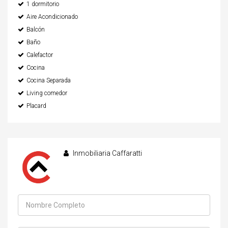
1 dormitorio
Aire Acondicionado
Balcón
Baño
Calefactor
Cocina
Cocina Separada
Living comedor
Placard
Inmobiliaria Caffaratti