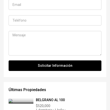
Últimas Propiedades
BELGRANO AL 100
$520,000