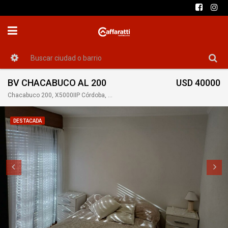
BV CHACABUCO AL 200
USD 40000
Chacabuco 200, X5000IIP Córdoba, Argentina
DESTACADA