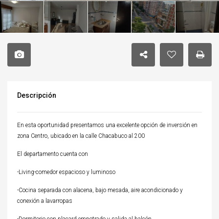
Descripción
En esta oportunidad presentamos una excelente opción de inversión en
zona Centro, ubicado en la calle Chacabuco al 200
El departamento cuenta con
-Living-comedor espacioso y luminoso
-Cocina separada con alacena, bajo mesada, aire acondicionado y
conexión a lavarropas