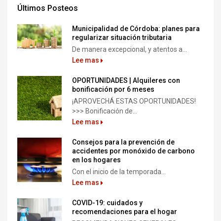
Últimos Posteos
Municipalidad de Córdoba: planes para
regularizar situación tributaria
De manera excepcional, y atentos a...
Lee mas
OPORTUNIDADES | Alquileres con
bonificación por 6 meses
¡APROVECHÁ ESTAS OPORTUNIDADES!
>>> Bonificación de...
Lee mas
Consejos para la prevención de
accidentes por monóxido de carbono
en los hogares
Con el inicio de la temporada...
Lee mas
COVID-19: cuidados y
recomendaciones para el hogar