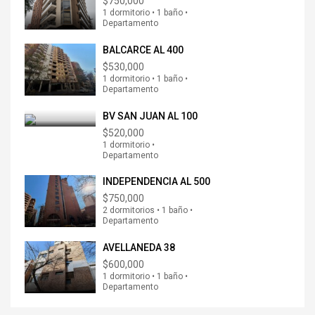
$750,000
1 dormitorio • 1 baño •
Departamento
BALCARCE AL 400
$530,000
1 dormitorio • 1 baño •
Departamento
BV SAN JUAN AL 100
$520,000
1 dormitorio •
Departamento
INDEPENDENCIA AL 500
$750,000
2 dormitorios • 1 baño •
Departamento
AVELLANEDA 38
$600,000
1 dormitorio • 1 baño •
Departamento