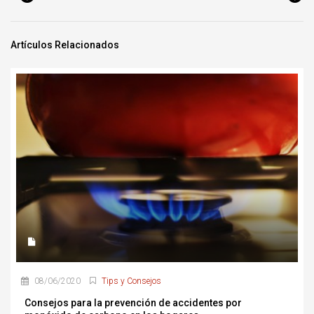
Artículos Relacionados
08/06/2020
Tips y Consejos
Consejos para la prevención de accidentes por