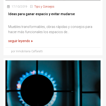
17/10/2019
Tips y Consejos
Ideas para ganar espacio y evitar mudarse
Muebles transformables, obras rápidas y consejos para
hacer más funcionales los espacios de...
seguir leyendo
por Inmobiliaria Caffaratti