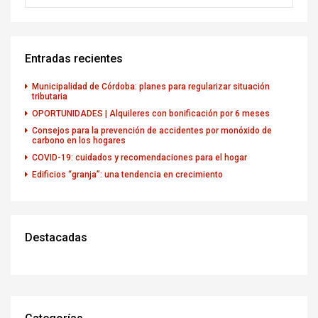
Entradas recientes
Municipalidad de Córdoba: planes para regularizar situación
tributaria
OPORTUNIDADES | Alquileres con bonificación por 6 meses
Consejos para la prevención de accidentes por monóxido de
carbono en los hogares
COVID-19: cuidados y recomendaciones para el hogar
Edificios “granja”: una tendencia en crecimiento
Destacadas