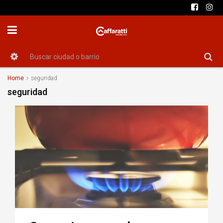
Home
seguridad
seguridad