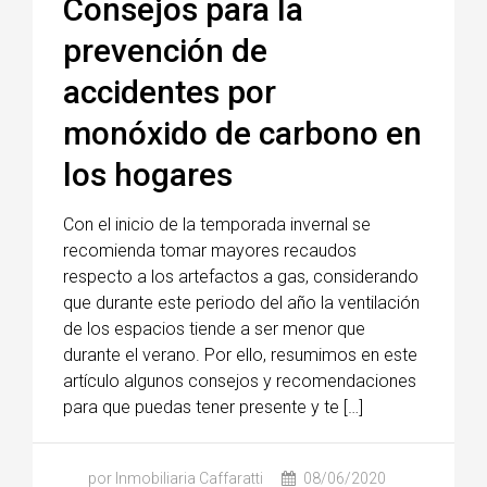
Consejos para la
prevención de
accidentes por
monóxido de carbono en
los hogares
Con el inicio de la temporada invernal se
recomienda tomar mayores recaudos
respecto a los artefactos a gas, considerando
que durante este periodo del año la ventilación
de los espacios tiende a ser menor que
durante el verano. Por ello, resumimos en este
artículo algunos consejos y recomendaciones
para que puedas tener presente y te […]
por Inmobiliaria Caffaratti
08/06/2020