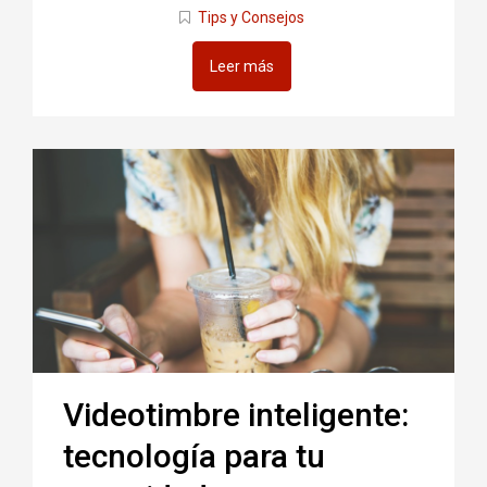
Tips y Consejos
Leer más
Videotimbre inteligente:
tecnología para tu