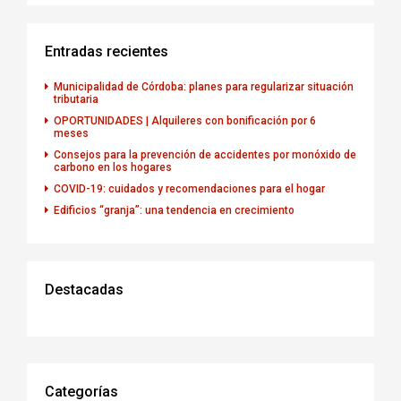
Entradas recientes
Municipalidad de Córdoba: planes para regularizar situación
tributaria
OPORTUNIDADES | Alquileres con bonificación por 6
meses
Consejos para la prevención de accidentes por monóxido de
carbono en los hogares
COVID-19: cuidados y recomendaciones para el hogar
Edificios “granja”: una tendencia en crecimiento
Destacadas
Categorías