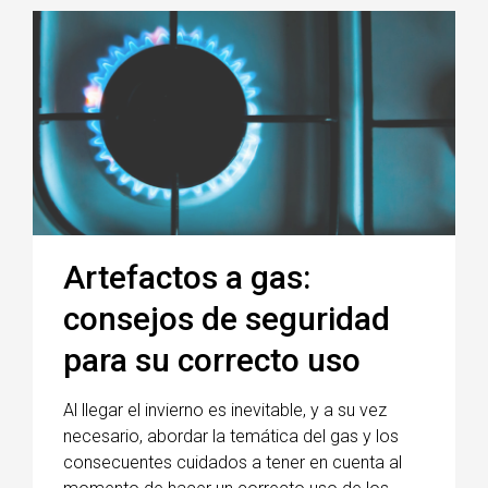
Artefactos a gas:
consejos de seguridad
para su correcto uso
Al llegar el invierno es inevitable, y a su vez
necesario, abordar la temática del gas y los
consecuentes cuidados a tener en cuenta al