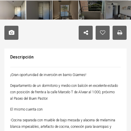
Descripción
¡Gran oportunidad de inversión en barrio Güemes!
Departamento de un dormitorio y medio con balcón en excelente estado
con posición de frente a la calle Marcelo T de Alvear al 1000, próximo
al Paseo del Buen Pastor.
El mismo cuenta con
-Cocina separada con mueble de bajo mesada y alacena de melamina
blanca impecables, artefacto de cocina, conexión para lavarropas y