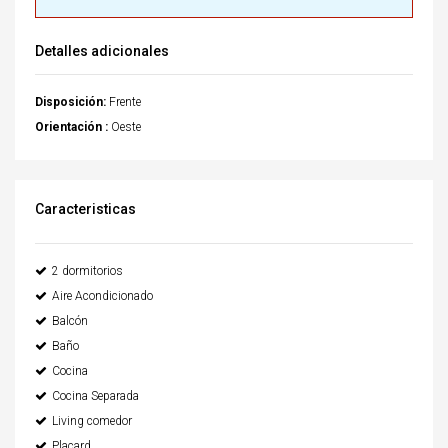
Detalles adicionales
Disposición:
Frente
Orientación :
Oeste
Caracteristicas
2 dormitorios
Aire Acondicionado
Balcón
Baño
Cocina
Cocina Separada
Living comedor
Placard