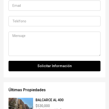
Últimas Propiedades
BALCARCE AL 400
$530,000