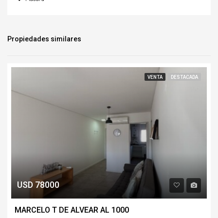
Propiedades similares
VENTA
DESTACADA
USD 78000
MARCELO T DE ALVEAR AL 1000