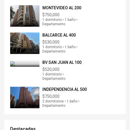
MONTEVIDEO AL 200
$750,000
1 dormitorio • 1 baño •
Departamento
BALCARCE AL 400
$530,000
1 dormitorio • 1 baño •
Departamento
BV SAN JUAN AL 100
$520,000
1 dormitorio •
Departamento
INDEPENDENCIA AL 500
$750,000
2 dormitorios • 1 baño •
Departamento
Destacadas