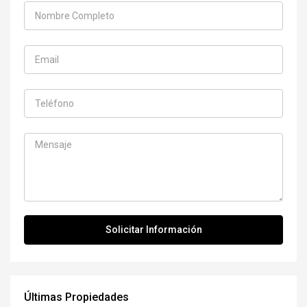
Últimas Propiedades