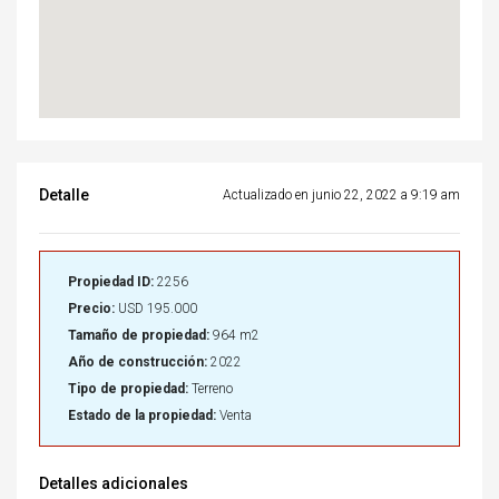
Detalle
Actualizado en junio 22, 2022 a 9:19 am
Propiedad ID:
2256
Precio:
USD 195.000
Tamaño de propiedad:
964 m2
Año de construcción:
2022
Tipo de propiedad:
Terreno
Estado de la propiedad:
Venta
Detalles adicionales