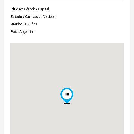
Ciudad:
Córdoba Capital
Estado / Condado:
Córdoba
Barrio:
La Rufina
País:
Argentina