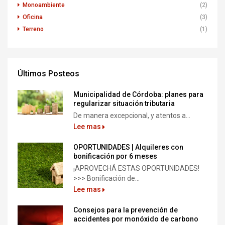
Monoambiente
(2)
Oficina
(3)
Terreno
(1)
Últimos Posteos
Municipalidad de Córdoba: planes para
regularizar situación tributaria
De manera excepcional, y atentos a...
Lee mas
OPORTUNIDADES | Alquileres con
bonificación por 6 meses
¡APROVECHÁ ESTAS OPORTUNIDADES!
>>> Bonificación de...
Lee mas
Consejos para la prevención de
accidentes por monóxido de carbono