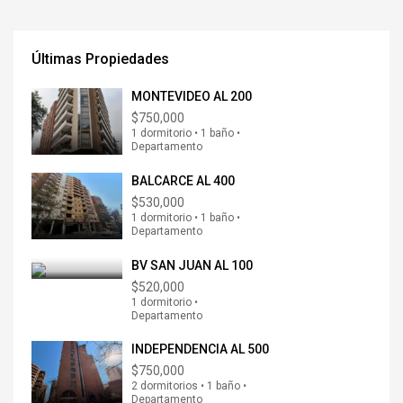
Últimas Propiedades
MONTEVIDEO AL 200
$750,000
1 dormitorio • 1 baño •
Departamento
BALCARCE AL 400
$530,000
1 dormitorio • 1 baño •
Departamento
BV SAN JUAN AL 100
$520,000
1 dormitorio •
Departamento
INDEPENDENCIA AL 500
$750,000
2 dormitorios • 1 baño •
Departamento