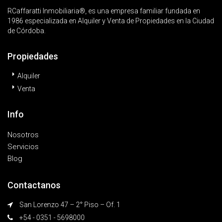
RCaffaratti Inmobiliaria®, es una empresa familiar fundada en
1986 especializada en Alquiler y Venta de Propiedades en la Ciudad
de Córdoba.
Propiedades
Alquiler
Venta
Info
Nosotros
Servicios
Blog
Contactanos
San Lorenzo 47 – 2° Piso – Of. 1
+54 - 0351 - 5698000